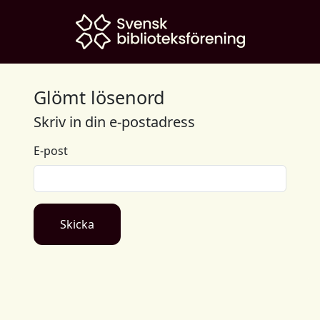
Glömt lösenord
Skriv in din e-postadress
E-post
Skicka